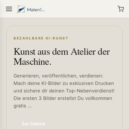
BEZAHLBARE KI-KUNST
Kunst aus dem Atelier der
Maschine.
Generieren, veröffentlichen, verdienen:
Mach deine KI-Bilder zu exklusiven Drucken
und sichere dir deinen Top-Nebenverdienst!
Die ersten 3 Bilder erstellst Du vollkommen
gratis ...
Zur Galerie