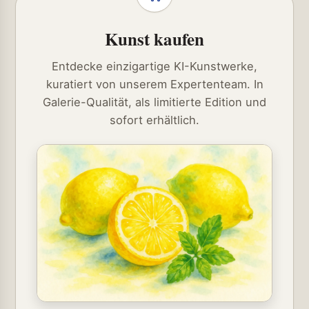
Kunst kaufen
Entdecke einzigartige KI-Kunstwerke,
kuratiert von unserem Expertenteam. In
Galerie-Qualität, als limitierte Edition und
sofort erhältlich.