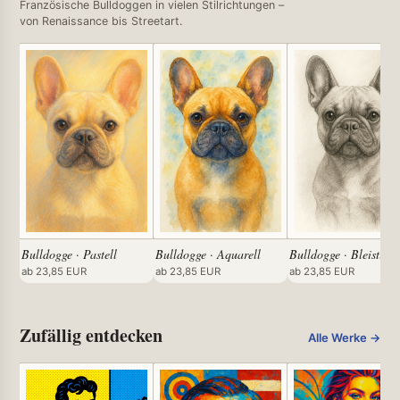
Französische Bulldoggen in vielen Stilrichtungen –
von Renaissance bis Streetart.
Bulldogge · Pastell
Bulldogge · Aquarell
Bulldogge · Bleistift
ab 23,85 EUR
ab 23,85 EUR
ab 23,85 EUR
Zufällig entdecken
Alle Werke →