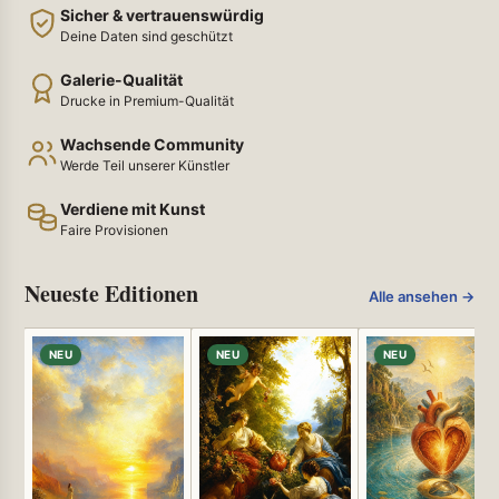
Sicher & vertrauenswürdig
Deine Daten sind geschützt
Galerie-Qualität
Drucke in Premium-Qualität
Wachsende Community
Werde Teil unserer Künstler
Verdiene mit Kunst
Faire Provisionen
Neueste Editionen
Alle ansehen →
NEU
NEU
NEU