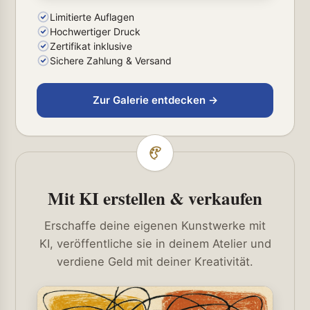
Limitierte Auflagen
Hochwertiger Druck
Zertifikat inklusive
Sichere Zahlung & Versand
Zur Galerie entdecken →
Mit KI erstellen & verkaufen
Erschaffe deine eigenen Kunstwerke mit
KI, veröffentliche sie in deinem Atelier und
verdiene Geld mit deiner Kreativität.