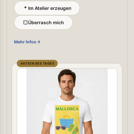
Im Atelier erzeugen
Überrasch mich
Mehr Infos
AKTION DES TAGES