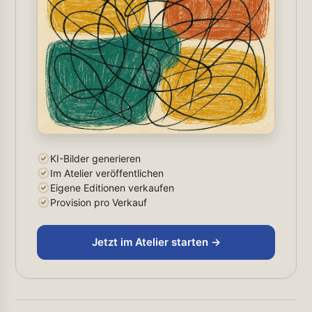
KI-Bilder generieren
Im Atelier veröffentlichen
Eigene Editionen verkaufen
Provision pro Verkauf
Jetzt im Atelier starten →