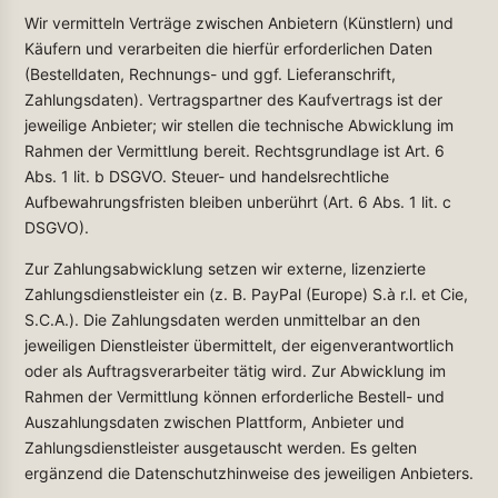
Wir vermitteln Verträge zwischen Anbietern (Künstlern) und
Käufern und verarbeiten die hierfür erforderlichen Daten
(Bestelldaten, Rechnungs- und ggf. Lieferanschrift,
Zahlungsdaten). Vertragspartner des Kaufvertrags ist der
jeweilige Anbieter; wir stellen die technische Abwicklung im
Rahmen der Vermittlung bereit. Rechtsgrundlage ist Art. 6
Abs. 1 lit. b DSGVO. Steuer- und handelsrechtliche
Aufbewahrungsfristen bleiben unberührt (Art. 6 Abs. 1 lit. c
DSGVO).
Zur Zahlungsabwicklung setzen wir externe, lizenzierte
Zahlungsdienstleister ein (z. B. PayPal (Europe) S.à r.l. et Cie,
S.C.A.). Die Zahlungsdaten werden unmittelbar an den
jeweiligen Dienstleister übermittelt, der eigenverantwortlich
oder als Auftragsverarbeiter tätig wird. Zur Abwicklung im
Rahmen der Vermittlung können erforderliche Bestell- und
Auszahlungsdaten zwischen Plattform, Anbieter und
Zahlungsdienstleister ausgetauscht werden. Es gelten
ergänzend die Datenschutzhinweise des jeweiligen Anbieters.