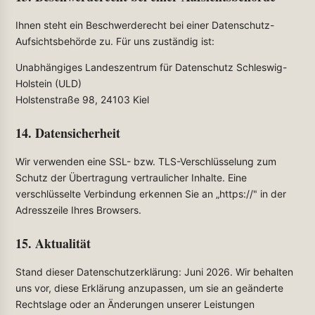
Ihnen steht ein Beschwerderecht bei einer Datenschutz-
Aufsichtsbehörde zu. Für uns zuständig ist:
Unabhängiges Landeszentrum für Datenschutz Schleswig-
Holstein (ULD)
Holstenstraße 98, 24103 Kiel
14. Datensicherheit
Wir verwenden eine SSL- bzw. TLS-Verschlüsselung zum
Schutz der Übertragung vertraulicher Inhalte. Eine
verschlüsselte Verbindung erkennen Sie an „https://" in der
Adresszeile Ihres Browsers.
15. Aktualität
Stand dieser Datenschutzerklärung: Juni 2026. Wir behalten
uns vor, diese Erklärung anzupassen, um sie an geänderte
Rechtslage oder an Änderungen unserer Leistungen