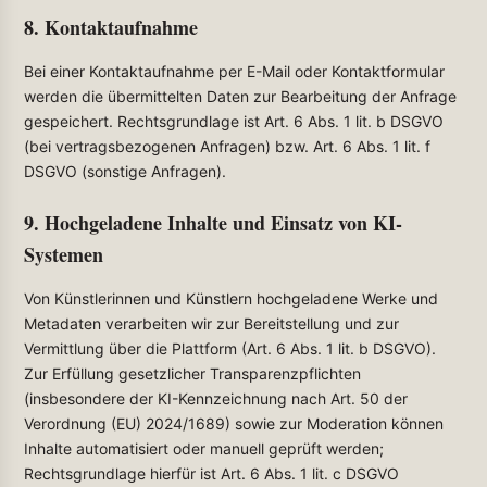
8. Kontaktaufnahme
Bei einer Kontaktaufnahme per E-Mail oder Kontaktformular
werden die übermittelten Daten zur Bearbeitung der Anfrage
gespeichert. Rechtsgrundlage ist Art. 6 Abs. 1 lit. b DSGVO
(bei vertragsbezogenen Anfragen) bzw. Art. 6 Abs. 1 lit. f
DSGVO (sonstige Anfragen).
9. Hochgeladene Inhalte und Einsatz von KI-
Systemen
Von Künstlerinnen und Künstlern hochgeladene Werke und
Metadaten verarbeiten wir zur Bereitstellung und zur
Vermittlung über die Plattform (Art. 6 Abs. 1 lit. b DSGVO).
Zur Erfüllung gesetzlicher Transparenzpflichten
(insbesondere der KI-Kennzeichnung nach Art. 50 der
Verordnung (EU) 2024/1689) sowie zur Moderation können
Inhalte automatisiert oder manuell geprüft werden;
Rechtsgrundlage hierfür ist Art. 6 Abs. 1 lit. c DSGVO