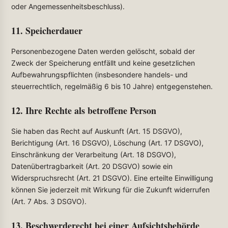
oder Angemessenheitsbeschluss).
11. Speicherdauer
Personenbezogene Daten werden gelöscht, sobald der
Zweck der Speicherung entfällt und keine gesetzlichen
Aufbewahrungspflichten (insbesondere handels- und
steuerrechtlich, regelmäßig 6 bis 10 Jahre) entgegenstehen.
12. Ihre Rechte als betroffene Person
Sie haben das Recht auf Auskunft (Art. 15 DSGVO),
Berichtigung (Art. 16 DSGVO), Löschung (Art. 17 DSGVO),
Einschränkung der Verarbeitung (Art. 18 DSGVO),
Datenübertragbarkeit (Art. 20 DSGVO) sowie ein
Widerspruchsrecht (Art. 21 DSGVO). Eine erteilte Einwilligung
können Sie jederzeit mit Wirkung für die Zukunft widerrufen
(Art. 7 Abs. 3 DSGVO).
13. Beschwerderecht bei einer Aufsichtsbehörde