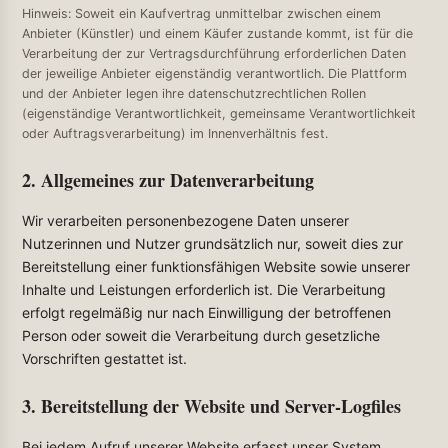
Hinweis: Soweit ein Kaufvertrag unmittelbar zwischen einem
Anbieter (Künstler) und einem Käufer zustande kommt, ist für die
Verarbeitung der zur Vertragsdurchführung erforderlichen Daten
der jeweilige Anbieter eigenständig verantwortlich. Die Plattform
und der Anbieter legen ihre datenschutzrechtlichen Rollen
(eigenständige Verantwortlichkeit, gemeinsame Verantwortlichkeit
oder Auftragsverarbeitung) im Innenverhältnis fest.
2. Allgemeines zur Datenverarbeitung
Wir verarbeiten personenbezogene Daten unserer
Nutzerinnen und Nutzer grundsätzlich nur, soweit dies zur
Bereitstellung einer funktionsfähigen Website sowie unserer
Inhalte und Leistungen erforderlich ist. Die Verarbeitung
erfolgt regelmäßig nur nach Einwilligung der betroffenen
Person oder soweit die Verarbeitung durch gesetzliche
Vorschriften gestattet ist.
3. Bereitstellung der Website und Server-Logfiles
Bei jedem Aufruf unserer Website erfasst unser System