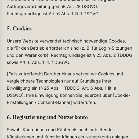
Auftragsverarbeitung gemäß Art. 28 DSGVO.
Rechtsgrundlage ist Art. 6 Abs. 1 lit. f DSGVO.
5. Cookies
Unsere Website verwendet technisch notwendige Cookies,
die für den Betrieb erforderlich sind (z. B. für Login-Sitzungen
und den Warenkorb). Rechtsgrundlage ist § 25 Abs. 2 TDDDG
sowie Art. 6 Abs. 1 lit. f DSGVO.
[Falls zutreffend:] Darüber hinaus setzen wir Cookies und
vergleichbare Technologien nur auf Grundlage Ihrer
Einwilligung ein (§ 25 Abs. 1 TDDDG, Art. 6 Abs. 1 lit. a
DSGVO). Ihre Einwilligung können Sie jederzeit über [Cookie-
Einstellungen / Consent-Banner] widerrufen.
6. Registrierung und Nutzerkonto
Sowohl Käuferinnen und Käufer als auch anbietende
Künstlerinnen und Künstler können ein Nutzerkonto anlegen.