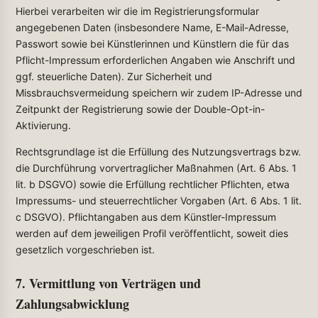
Hierbei verarbeiten wir die im Registrierungsformular
angegebenen Daten (insbesondere Name, E-Mail-Adresse,
Passwort sowie bei Künstlerinnen und Künstlern die für das
Pflicht-Impressum erforderlichen Angaben wie Anschrift und
ggf. steuerliche Daten). Zur Sicherheit und
Missbrauchsvermeidung speichern wir zudem IP-Adresse und
Zeitpunkt der Registrierung sowie der Double-Opt-in-
Aktivierung.
Rechtsgrundlage ist die Erfüllung des Nutzungsvertrags bzw.
die Durchführung vorvertraglicher Maßnahmen (Art. 6 Abs. 1
lit. b DSGVO) sowie die Erfüllung rechtlicher Pflichten, etwa
Impressums- und steuerrechtlicher Vorgaben (Art. 6 Abs. 1 lit.
c DSGVO). Pflichtangaben aus dem Künstler-Impressum
werden auf dem jeweiligen Profil veröffentlicht, soweit dies
gesetzlich vorgeschrieben ist.
7. Vermittlung von Verträgen und
Zahlungsabwicklung