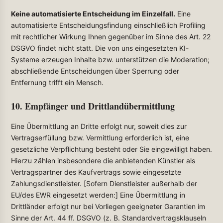
Keine automatisierte Entscheidung im Einzelfall.
Eine
automatisierte Entscheidungsfindung einschließlich Profiling
mit rechtlicher Wirkung Ihnen gegenüber im Sinne des Art. 22
DSGVO findet nicht statt. Die von uns eingesetzten KI-
Systeme erzeugen Inhalte bzw. unterstützen die Moderation;
abschließende Entscheidungen über Sperrung oder
Entfernung trifft ein Mensch.
10. Empfänger und Drittlandübermittlung
Eine Übermittlung an Dritte erfolgt nur, soweit dies zur
Vertragserfüllung bzw. Vermittlung erforderlich ist, eine
gesetzliche Verpflichtung besteht oder Sie eingewilligt haben.
Hierzu zählen insbesondere die anbietenden Künstler als
Vertragspartner des Kaufvertrags sowie eingesetzte
Zahlungsdienstleister. [Sofern Dienstleister außerhalb der
EU/des EWR eingesetzt werden:] Eine Übermittlung in
Drittländer erfolgt nur bei Vorliegen geeigneter Garantien im
Sinne der Art. 44 ff. DSGVO (z. B. Standardvertragsklauseln