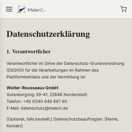
Datenschutzerklärung
1. Verantwortlicher
Verantwortlicher im Sinne der Datenschutz-Grundverordnung
(DSGVO) für die Verarbeitungen im Rahmen des
Plattformbetriebs und der Vermittlung ist:
Wolter-Rousseaux GmbH
Gutenbergring 39–41, 22848 Norderstedt
Telefon: +49 (0)40 646 661 60
E-Mail: datenschutz@malen1.de
[Optional, falls bestellt:] Datenschutzbeauftragter: [Name,
Kontakt]