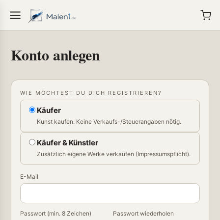
Konto anlegen
WIE MÖCHTEST DU DICH REGISTRIEREN?
Käufer
Kunst kaufen. Keine Verkaufs-/Steuerangaben nötig.
Käufer & Künstler
Zusätzlich eigene Werke verkaufen (Impressumspflicht).
E-Mail
Passwort (min. 8 Zeichen)
Passwort wiederholen