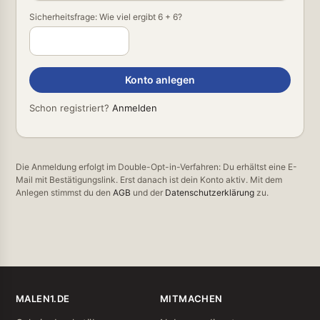
Sicherheitsfrage: Wie viel ergibt 6 + 6?
Konto anlegen
Schon registriert?
Anmelden
Die Anmeldung erfolgt im Double-Opt-in-Verfahren: Du erhältst eine E-
Mail mit Bestätigungslink. Erst danach ist dein Konto aktiv. Mit dem
Anlegen stimmst du den
AGB
und der
Datenschutzerklärung
zu.
MALEN1.DE
MITMACHEN