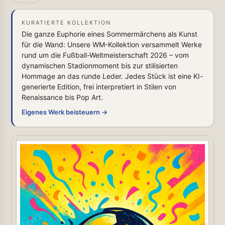
KURATIERTE KOLLEKTION
Die ganze Euphorie eines Sommermärchens als Kunst
für die Wand: Unsere WM-Kollektion versammelt Werke
rund um die Fußball-Weltmeisterschaft 2026 – vom
dynamischen Stadionmoment bis zur stilisierten
Hommage an das runde Leder. Jedes Stück ist eine KI-
generierte Edition, frei interpretiert in Stilen von
Renaissance bis Pop Art.
Eigenes Werk beisteuern →