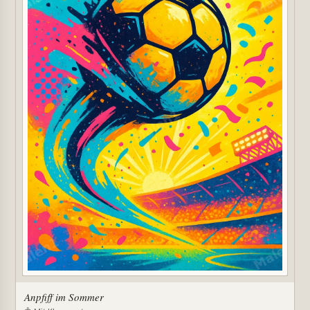
Anpfiff im Sommer