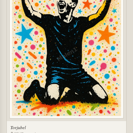
Torjubel