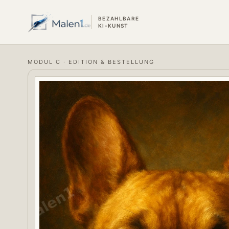
BEZAHLBARE
KI-KUNST
MODUL C · EDITION & BESTELLUNG