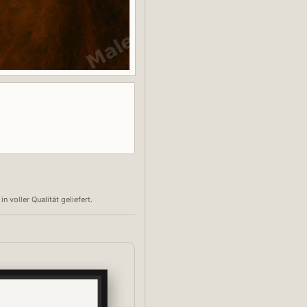
voller Qualität geliefert.