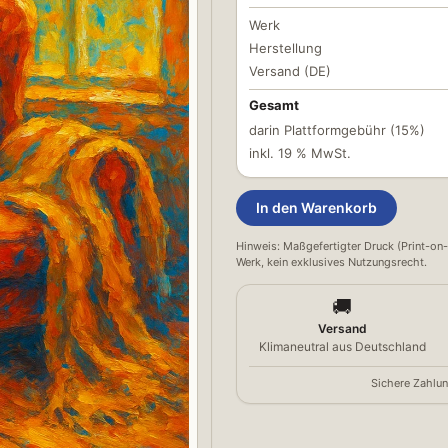
Werk
Herstellung
Versand (DE)
Gesamt
darin Plattformgebühr (15%)
inkl. 19 % MwSt.
In den Warenkorb
Hinweis: Maßgefertigter Druck (Print-on-
Werk, kein exklusives Nutzungsrecht.
🚚
Versand
Klimaneutral aus Deutschland
Sichere Zahlun