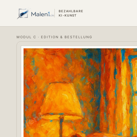
BEZAHLBARE
KI-KUNST
MODUL C · EDITION & BESTELLUNG